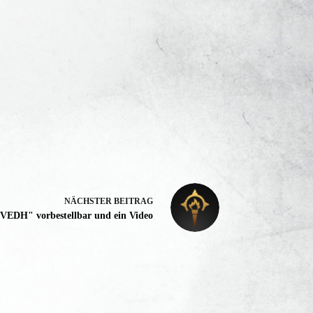
NÄCHSTER
BEITRAG
"VEDH" vorbestellbar und ein Video