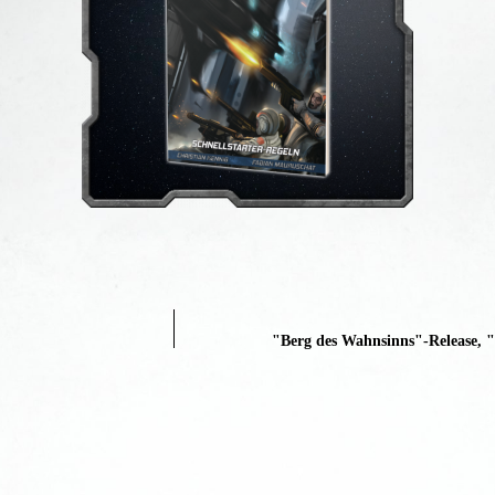
"Berg des Wahnsinns"-Release, 