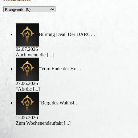
Burning Deal: Der DARC…
02.07.2026
Auch wenn die
[...]
“Vom Ende der Ho…
27.06.2026
“Als die
[...]
“Berg des Wahnsi…
12.06.2026
Zum Wochenendauftakt
[...]