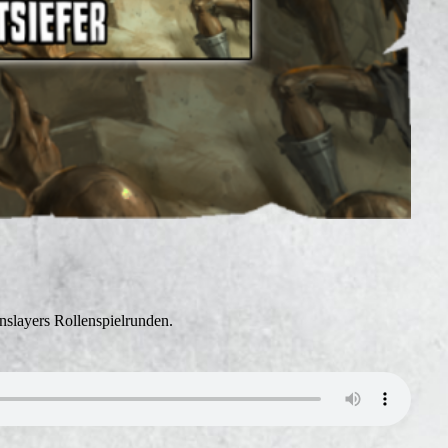
slayers Rollenspielrunden.