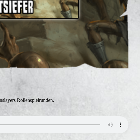
slayers Rollenspielrunden.