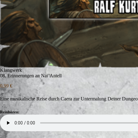
Klangwerk
08. Erinnerungen an Nai’Antell
0,99
€
Eine musikalische Reise durch Caera zur Untermalung Deiner Dungeon
Reinhören: