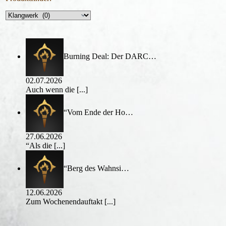
Burning Deal: Der DARC…
02.07.2026
Auch wenn die
[...]
“Vom Ende der Ho…
27.06.2026
“Als die
[...]
“Berg des Wahnsi…
12.06.2026
Zum Wochenendauftakt
[...]